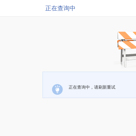
正在查询中
正在查询中，请刷新重试