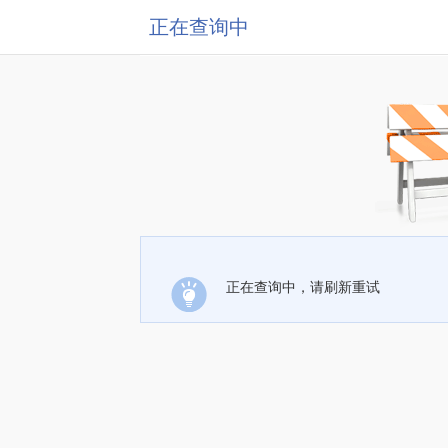
正在查询中
正在查询中，请刷新重试