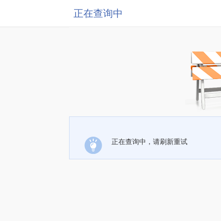
正在查询中
正在查询中，请刷新重试