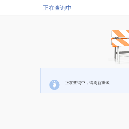
正在查询中
正在查询中，请刷新重试